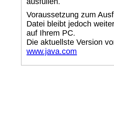
ausfüllen.
Voraussetzung zum Ausf
Datei bleibt jedoch weite
auf Ihrem PC.
Die aktuellste Version vo
www.java.com