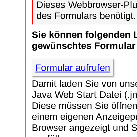
Dieses Webbrowser-Plug
des Formulars benötigt.
Sie können folgenden 
gewünschtes Formular
Formular aufrufen
Damit laden Sie von uns
Java Web Start Datei (.jn
Diese müssen Sie öffnen
einem eigenen Anzeigep
Browser angezeigt und 