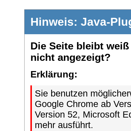
Hinweis: Java-Plu
Die Seite bleibt wei
nicht angezeigt?
Erklärung:
Sie benutzen möglicher
Google Chrome ab Versi
Version 52, Microsoft E
mehr ausführt.