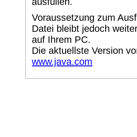
ausfüllen.
Voraussetzung zum Ausf
Datei bleibt jedoch weite
auf Ihrem PC.
Die aktuellste Version vo
www.java.com