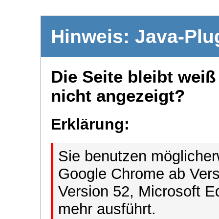
Hinweis: Java-Plu
Die Seite bleibt wei
nicht angezeigt?
Erklärung:
Sie benutzen möglicher
Google Chrome ab Versi
Version 52, Microsoft E
mehr ausführt.