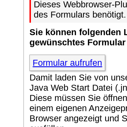
Dieses Webbrowser-Plug
des Formulars benötigt.
Sie können folgenden 
gewünschtes Formular
Formular aufrufen
Damit laden Sie von uns
Java Web Start Datei (.jn
Diese müssen Sie öffnen
einem eigenen Anzeigep
Browser angezeigt und 