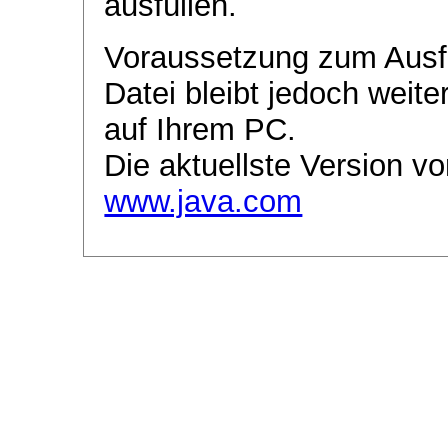
ausfüllen.
Voraussetzung zum Ausf
Datei bleibt jedoch weite
auf Ihrem PC.
Die aktuellste Version vo
www.java.com