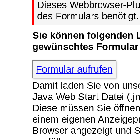
Dieses Webbrowser-Plug
des Formulars benötigt.
Sie können folgenden 
gewünschtes Formular
Formular aufrufen
Damit laden Sie von uns
Java Web Start Datei (.jn
Diese müssen Sie öffnen
einem eigenen Anzeigep
Browser angezeigt und 