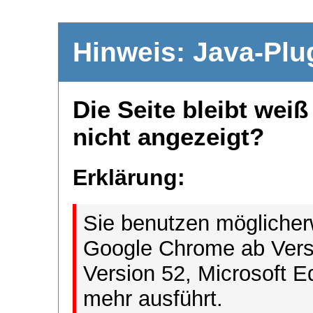
Hinweis: Java-Plu
Die Seite bleibt wei
nicht angezeigt?
Erklärung:
Sie benutzen möglicher
Google Chrome ab Versi
Version 52, Microsoft E
mehr ausführt.