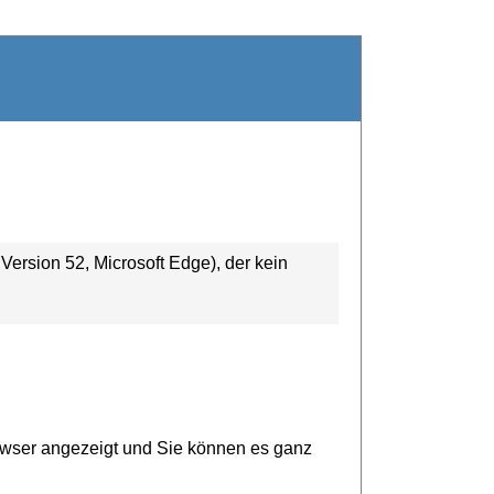
ersion 52, Microsoft Edge), der kein
owser angezeigt und Sie können es ganz