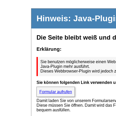
Hinweis: Java-Plug
Die Seite bleibt weiß und 
Erklärung:
Sie benutzen möglicherweise einen Webbr
Java-Plugin mehr ausführt.
Dieses Webbrowser-Plugin wird jedoch z
Sie können folgenden Link verwenden u
Formular aufrufen
Damit laden Sie von unserem Formularserver
Diese müssen Sie öffnen. Damit wird das 
bequem ausfüllen.