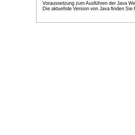
Voraussetzung zum Ausführen der Java Web S
Die aktuellste Version von Java finden Sie 