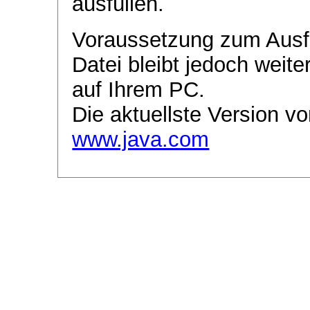
ausfüllen.
Voraussetzung zum Ausf
Datei bleibt jedoch weite
auf Ihrem PC.
Die aktuellste Version vo
www.java.com