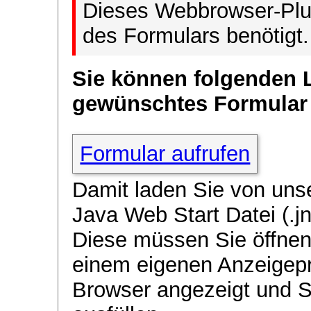
Dieses Webbrowser-Plug
des Formulars benötigt.
Sie können folgenden 
gewünschtes Formular
Formular aufrufen
Damit laden Sie von uns
Java Web Start Datei (.jn
Diese müssen Sie öffnen
einem eigenen Anzeigep
Browser angezeigt und 