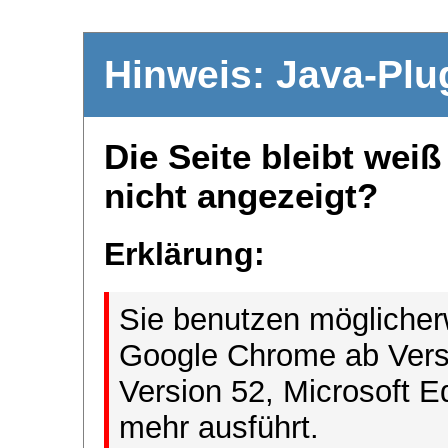
Hinweis: Java-Plu
Die Seite bleibt wei
nicht angezeigt?
Erklärung:
Sie benutzen möglicher
Google Chrome ab Versi
Version 52, Microsoft E
mehr ausführt.