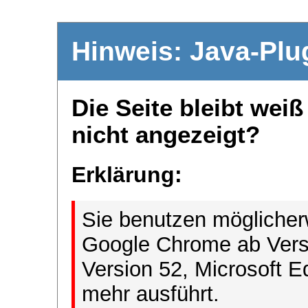
Hinweis: Java-Plu
Die Seite bleibt wei
nicht angezeigt?
Erklärung:
Sie benutzen möglicher
Google Chrome ab Versi
Version 52, Microsoft E
mehr ausführt.