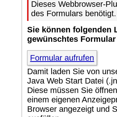
Dieses Webbrowser-Plug
des Formulars benötigt.
Sie können folgenden 
gewünschtes Formular
Formular aufrufen
Damit laden Sie von uns
Java Web Start Datei (.jn
Diese müssen Sie öffnen
einem eigenen Anzeigep
Browser angezeigt und 