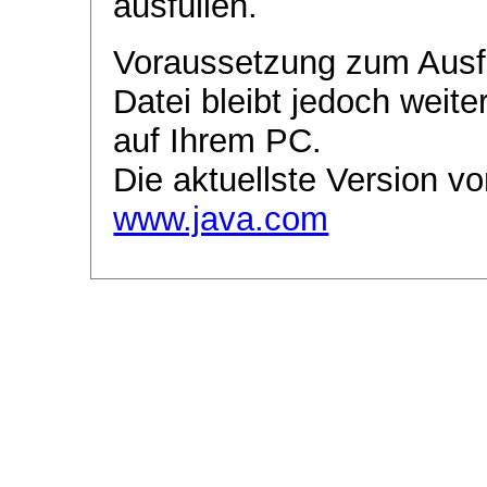
ausfüllen.
Voraussetzung zum Ausf
Datei bleibt jedoch weite
auf Ihrem PC.
Die aktuellste Version vo
www.java.com