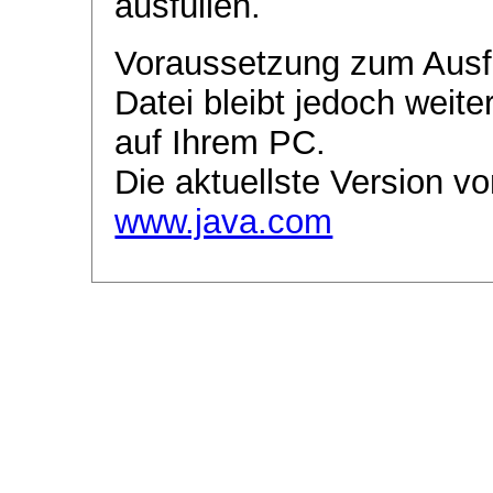
ausfüllen.
Voraussetzung zum Ausf
Datei bleibt jedoch weite
auf Ihrem PC.
Die aktuellste Version vo
www.java.com