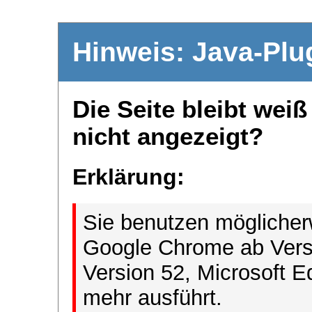
Hinweis: Java-Plu
Die Seite bleibt wei
nicht angezeigt?
Erklärung:
Sie benutzen möglicher
Google Chrome ab Versi
Version 52, Microsoft E
mehr ausführt.