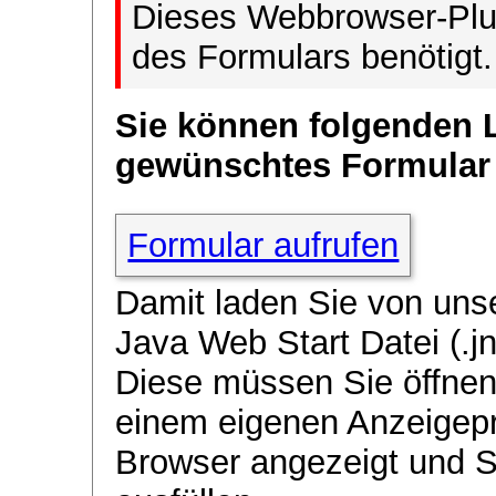
Dieses Webbrowser-Plug
des Formulars benötigt.
Sie können folgenden 
gewünschtes Formular
Formular aufrufen
Damit laden Sie von uns
Java Web Start Datei (.jn
Diese müssen Sie öffnen
einem eigenen Anzeigep
Browser angezeigt und 