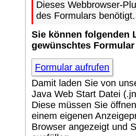
Dieses Webbrowser-Plug
des Formulars benötigt.
Sie können folgenden 
gewünschtes Formular
Formular aufrufen
Damit laden Sie von uns
Java Web Start Datei (.jn
Diese müssen Sie öffnen
einem eigenen Anzeigep
Browser angezeigt und 