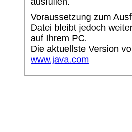
ausfüllen.
Voraussetzung zum Ausf
Datei bleibt jedoch weite
auf Ihrem PC.
Die aktuellste Version vo
www.java.com