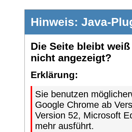
Hinweis: Java-Plu
Die Seite bleibt wei
nicht angezeigt?
Erklärung:
Sie benutzen möglicher
Google Chrome ab Versi
Version 52, Microsoft E
mehr ausführt.