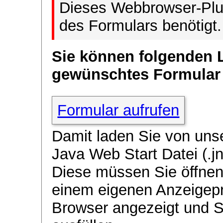
Dieses Webbrowser-Plug
des Formulars benötigt.
Sie können folgenden 
gewünschtes Formular
Formular aufrufen
Damit laden Sie von uns
Java Web Start Datei (.jn
Diese müssen Sie öffnen
einem eigenen Anzeigep
Browser angezeigt und 