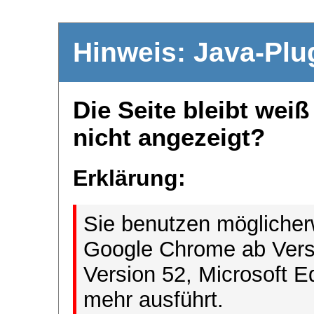
Hinweis: Java-Plu
Die Seite bleibt wei
nicht angezeigt?
Erklärung:
Sie benutzen möglicher
Google Chrome ab Versi
Version 52, Microsoft E
mehr ausführt.