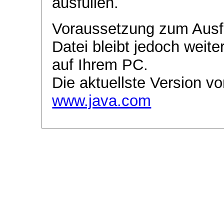
ausfüllen.
Voraussetzung zum Ausf
Datei bleibt jedoch weite
auf Ihrem PC.
Die aktuellste Version vo
www.java.com