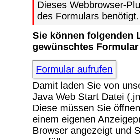
Dieses Webbrowser-Plug
des Formulars benötigt.
Sie können folgenden 
gewünschtes Formular
Formular aufrufen
Damit laden Sie von uns
Java Web Start Datei (.jn
Diese müssen Sie öffnen
einem eigenen Anzeigep
Browser angezeigt und 