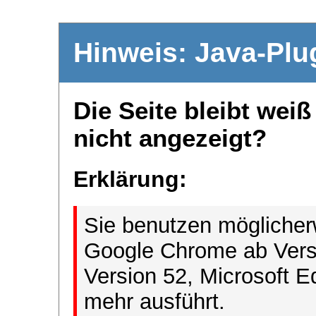
Hinweis: Java-Plu
Die Seite bleibt wei
nicht angezeigt?
Erklärung:
Sie benutzen möglicher
Google Chrome ab Versi
Version 52, Microsoft E
mehr ausführt.