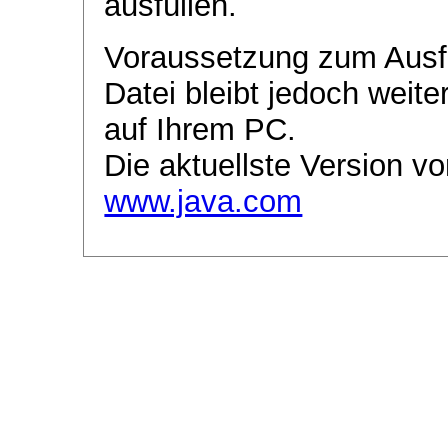
ausfüllen.
Voraussetzung zum Ausf
Datei bleibt jedoch weite
auf Ihrem PC.
Die aktuellste Version vo
www.java.com