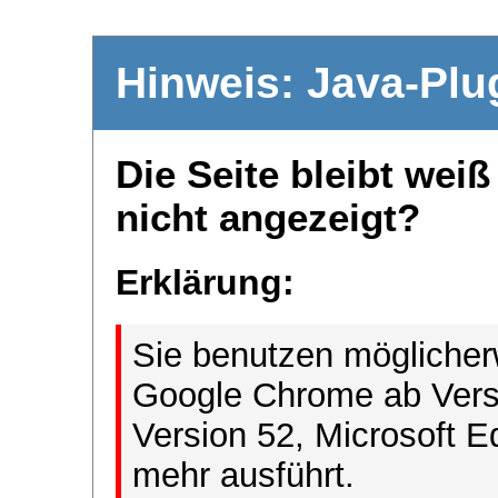
Hinweis: Java-Plu
Die Seite bleibt wei
nicht angezeigt?
Erklärung:
Sie benutzen möglicher
Google Chrome ab Versi
Version 52, Microsoft E
mehr ausführt.