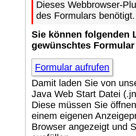
Dieses Webbrowser-Plug
des Formulars benötigt.
Sie können folgenden 
gewünschtes Formular
Formular aufrufen
Damit laden Sie von uns
Java Web Start Datei (.jn
Diese müssen Sie öffnen
einem eigenen Anzeigep
Browser angezeigt und 