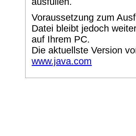
ausfüllen.
Voraussetzung zum Ausf
Datei bleibt jedoch weite
auf Ihrem PC.
Die aktuellste Version vo
www.java.com