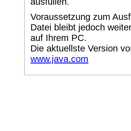
ausfüllen.
Voraussetzung zum Ausf
Datei bleibt jedoch weite
auf Ihrem PC.
Die aktuellste Version vo
www.java.com