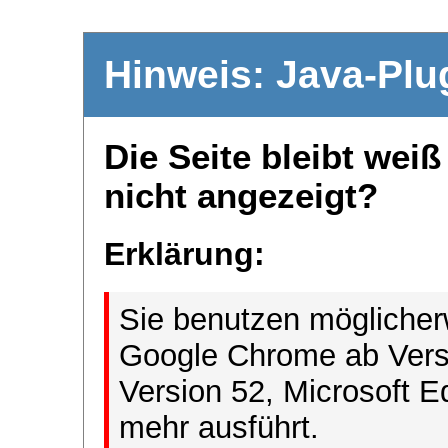
Hinweis: Java-Plu
Die Seite bleibt wei
nicht angezeigt?
Erklärung:
Sie benutzen möglicher
Google Chrome ab Versi
Version 52, Microsoft E
mehr ausführt.