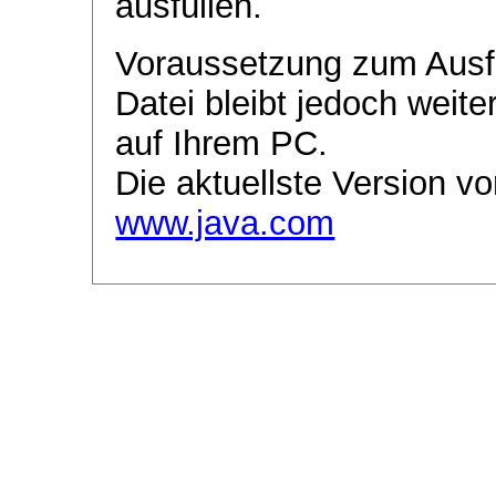
ausfüllen.
Voraussetzung zum Ausf
Datei bleibt jedoch weite
auf Ihrem PC.
Die aktuellste Version vo
www.java.com