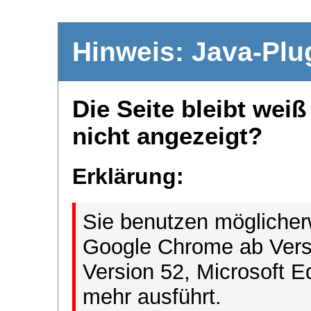
Hinweis: Java-Plu
Die Seite bleibt wei
nicht angezeigt?
Erklärung:
Sie benutzen möglicher
Google Chrome ab Versi
Version 52, Microsoft E
mehr ausführt.