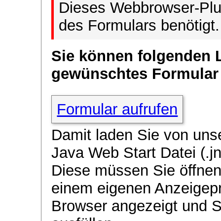
Dieses Webbrowser-Plug
des Formulars benötigt.
Sie können folgenden 
gewünschtes Formular
Formular aufrufen
Damit laden Sie von uns
Java Web Start Datei (.jn
Diese müssen Sie öffnen
einem eigenen Anzeigep
Browser angezeigt und 