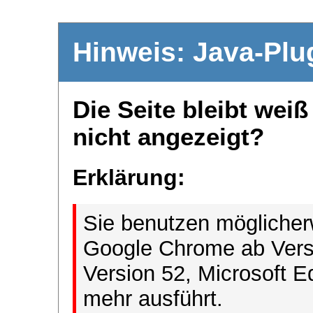
Hinweis: Java-Plu
Die Seite bleibt wei
nicht angezeigt?
Erklärung:
Sie benutzen möglicher
Google Chrome ab Versi
Version 52, Microsoft E
mehr ausführt.