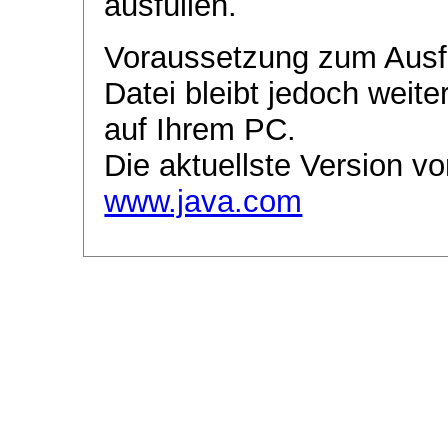
ausfüllen.
Voraussetzung zum Ausf
Datei bleibt jedoch weite
auf Ihrem PC.
Die aktuellste Version vo
www.java.com