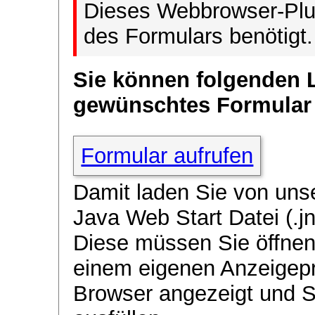
Dieses Webbrowser-Plug
des Formulars benötigt.
Sie können folgenden 
gewünschtes Formular
Formular aufrufen
Damit laden Sie von uns
Java Web Start Datei (.jn
Diese müssen Sie öffnen
einem eigenen Anzeigep
Browser angezeigt und 