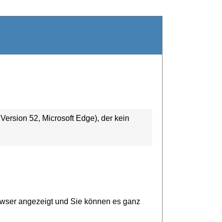
ersion 52, Microsoft Edge), der kein
owser angezeigt und Sie können es ganz