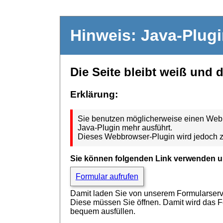
Hinweis: Java-Plug
Die Seite bleibt weiß und 
Erklärung:
Sie benutzen möglicherweise einen Webbr
Java-Plugin mehr ausführt.
Dieses Webbrowser-Plugin wird jedoch z
Sie können folgenden Link verwenden u
Formular aufrufen
Damit laden Sie von unserem Formularserver
Diese müssen Sie öffnen. Damit wird das 
bequem ausfüllen.