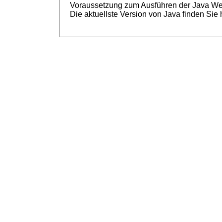
Voraussetzung zum Ausführen der Java Web S
Die aktuellste Version von Java finden Sie 