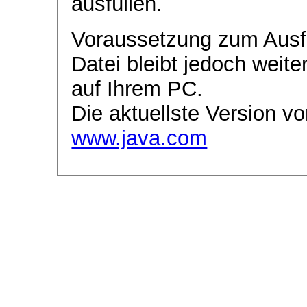
ausfüllen.
Voraussetzung zum Ausf
Datei bleibt jedoch weite
auf Ihrem PC.
Die aktuellste Version vo
www.java.com