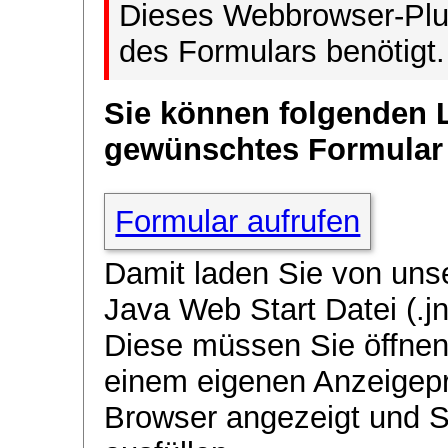
Dieses Webbrowser-Plug
des Formulars benötigt.
Sie können folgenden 
gewünschtes Formular
Formular aufrufen
Damit laden Sie von uns
Java Web Start Datei (.jn
Diese müssen Sie öffnen
einem eigenen Anzeigep
Browser angezeigt und 