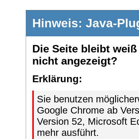
Hinweis: Java-Plu
Die Seite bleibt wei
nicht angezeigt?
Erklärung:
Sie benutzen möglicher
Google Chrome ab Versi
Version 52, Microsoft E
mehr ausführt.