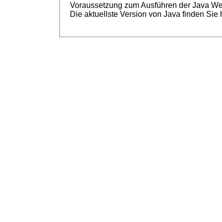
Voraussetzung zum Ausführen der Java Web S
Die aktuellste Version von Java finden Sie 