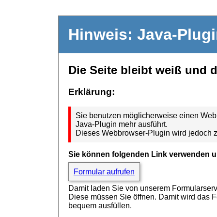
Hinweis: Java-Plug
Die Seite bleibt weiß und 
Erklärung:
Sie benutzen möglicherweise einen Webbr
Java-Plugin mehr ausführt.
Dieses Webbrowser-Plugin wird jedoch z
Sie können folgenden Link verwenden u
Formular aufrufen
Damit laden Sie von unserem Formularserver
Diese müssen Sie öffnen. Damit wird das 
bequem ausfüllen.