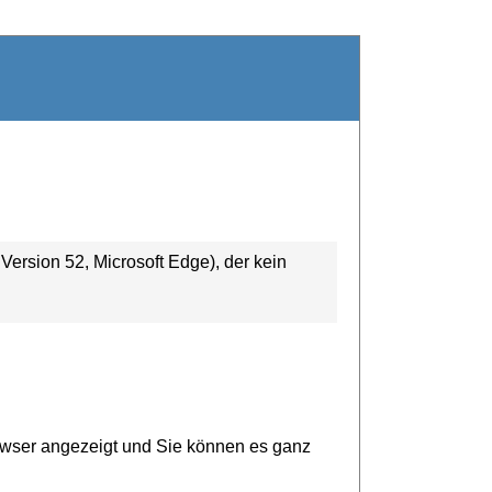
ersion 52, Microsoft Edge), der kein
owser angezeigt und Sie können es ganz