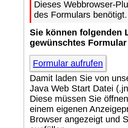
Dieses Webbrowser-Plug
des Formulars benötigt.
Sie können folgenden 
gewünschtes Formular
Formular aufrufen
Damit laden Sie von uns
Java Web Start Datei (.jn
Diese müssen Sie öffnen
einem eigenen Anzeigep
Browser angezeigt und 