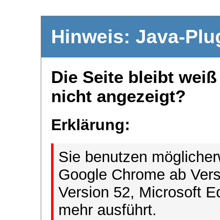
Hinweis: Java-Plu
Die Seite bleibt wei
nicht angezeigt?
Erklärung:
Sie benutzen möglicher
Google Chrome ab Versi
Version 52, Microsoft E
mehr ausführt.