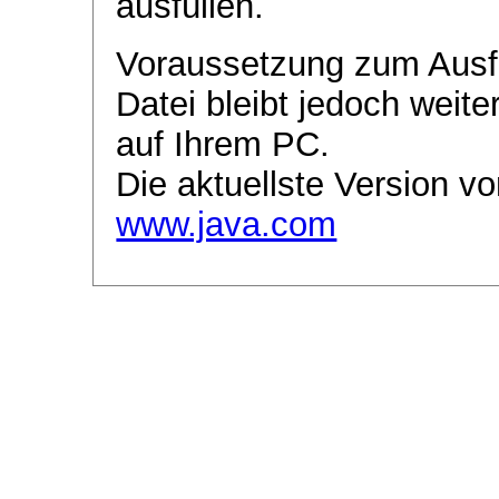
ausfüllen.
Voraussetzung zum Ausf
Datei bleibt jedoch weite
auf Ihrem PC.
Die aktuellste Version vo
www.java.com