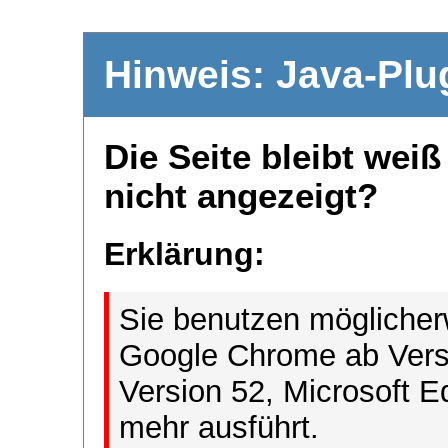
Hinweis: Java-Plu
Die Seite bleibt wei
nicht angezeigt?
Erklärung:
Sie benutzen möglicher
Google Chrome ab Versi
Version 52, Microsoft E
mehr ausführt.