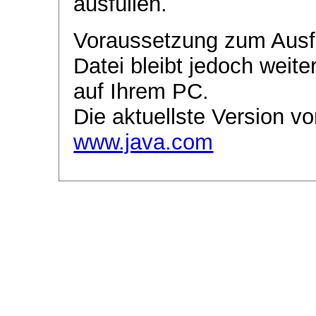
ausfüllen.
Voraussetzung zum Ausf
Datei bleibt jedoch weite
auf Ihrem PC.
Die aktuellste Version vo
www.java.com