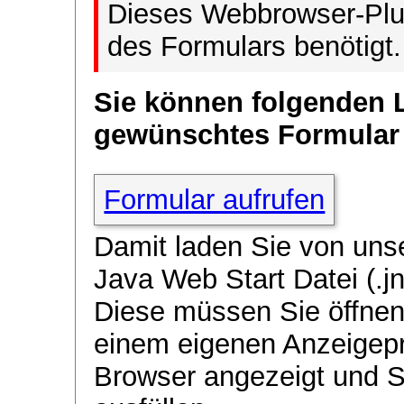
Dieses Webbrowser-Plug
des Formulars benötigt.
Sie können folgenden 
gewünschtes Formular
Formular aufrufen
Damit laden Sie von uns
Java Web Start Datei (.jn
Diese müssen Sie öffnen
einem eigenen Anzeigep
Browser angezeigt und 