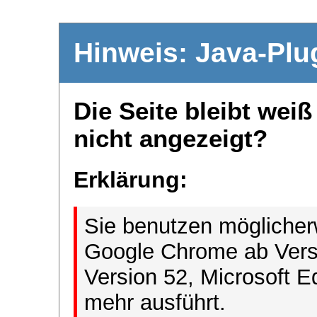
Hinweis: Java-Plu
Die Seite bleibt wei
nicht angezeigt?
Erklärung:
Sie benutzen möglicher
Google Chrome ab Versi
Version 52, Microsoft E
mehr ausführt.