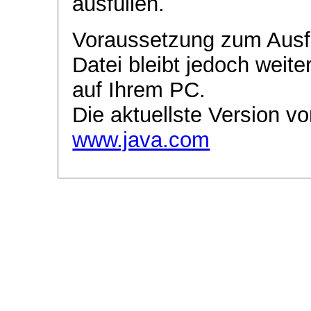
ausfüllen.
Voraussetzung zum Ausf
Datei bleibt jedoch weite
auf Ihrem PC.
Die aktuellste Version vo
www.java.com