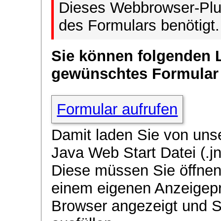
Dieses Webbrowser-Plug
des Formulars benötigt.
Sie können folgenden 
gewünschtes Formular
Formular aufrufen
Damit laden Sie von uns
Java Web Start Datei (.jn
Diese müssen Sie öffnen
einem eigenen Anzeigep
Browser angezeigt und 