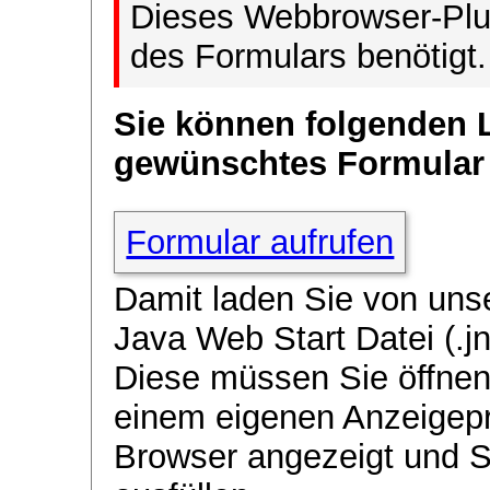
Dieses Webbrowser-Plug
des Formulars benötigt.
Sie können folgenden 
gewünschtes Formular
Formular aufrufen
Damit laden Sie von uns
Java Web Start Datei (.jn
Diese müssen Sie öffnen
einem eigenen Anzeigep
Browser angezeigt und 