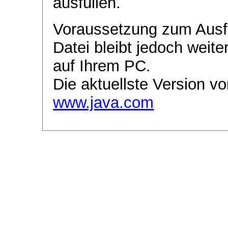
ausfüllen.
Voraussetzung zum Ausf
Datei bleibt jedoch weite
auf Ihrem PC.
Die aktuellste Version vo
www.java.com