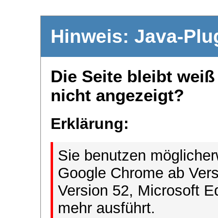
Hinweis: Java-Plu
Die Seite bleibt wei
nicht angezeigt?
Erklärung:
Sie benutzen möglicher
Google Chrome ab Versi
Version 52, Microsoft E
mehr ausführt.