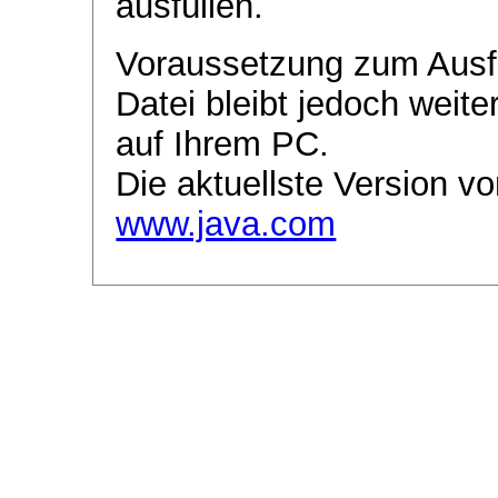
ausfüllen.
Voraussetzung zum Ausf
Datei bleibt jedoch weite
auf Ihrem PC.
Die aktuellste Version vo
www.java.com