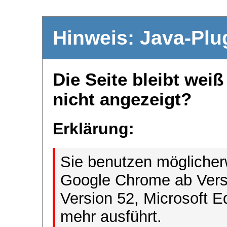
Hinweis: Java-Plu
Die Seite bleibt wei
nicht angezeigt?
Erklärung:
Sie benutzen möglicher
Google Chrome ab Versi
Version 52, Microsoft E
mehr ausführt.