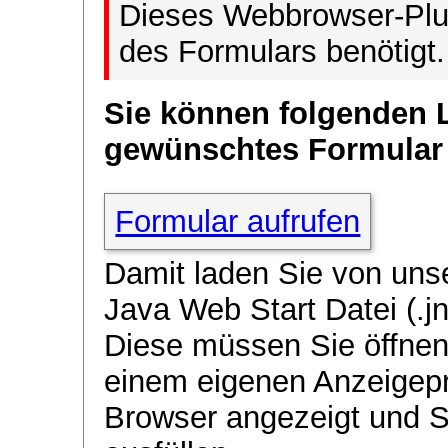
Dieses Webbrowser-Plug
des Formulars benötigt.
Sie können folgenden 
gewünschtes Formular
Formular aufrufen
Damit laden Sie von uns
Java Web Start Datei (.jn
Diese müssen Sie öffnen
einem eigenen Anzeigep
Browser angezeigt und 