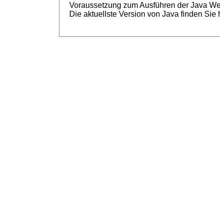
Voraussetzung zum Ausführen der Java Web S
Die aktuellste Version von Java finden Sie 