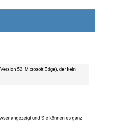
ersion 52, Microsoft Edge), der kein
owser angezeigt und Sie können es ganz