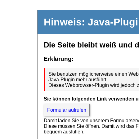
Hinweis: Java-Plug
Die Seite bleibt weiß und 
Erklärung:
Sie benutzen möglicherweise einen Webbr
Java-Plugin mehr ausführt.
Dieses Webbrowser-Plugin wird jedoch z
Sie können folgenden Link verwenden u
Formular aufrufen
Damit laden Sie von unserem Formularserver
Diese müssen Sie öffnen. Damit wird das 
bequem ausfüllen.