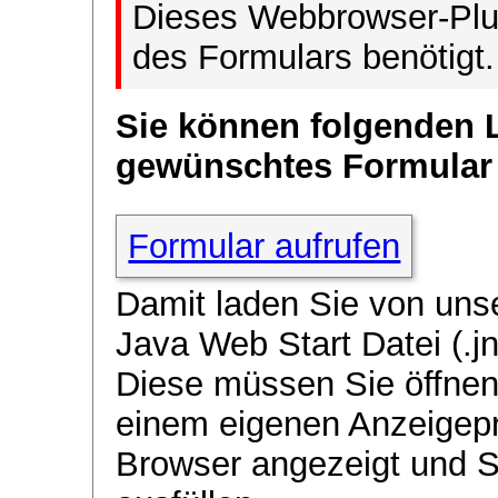
Dieses Webbrowser-Plug
des Formulars benötigt.
Sie können folgenden 
gewünschtes Formular
Formular aufrufen
Damit laden Sie von uns
Java Web Start Datei (.jn
Diese müssen Sie öffnen
einem eigenen Anzeigep
Browser angezeigt und 