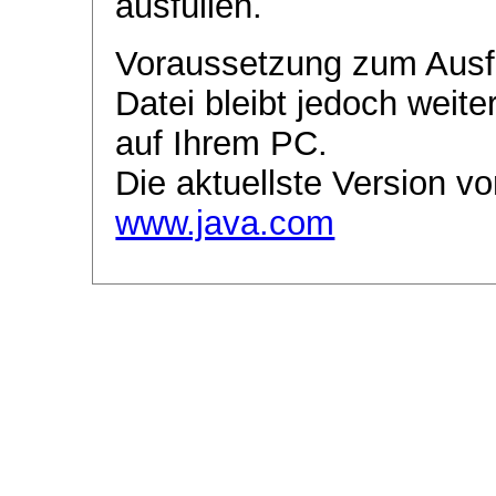
ausfüllen.
Voraussetzung zum Ausf
Datei bleibt jedoch weite
auf Ihrem PC.
Die aktuellste Version vo
www.java.com