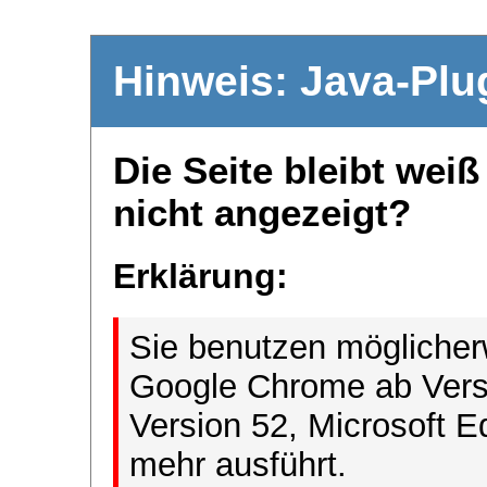
Hinweis: Java-Plu
Die Seite bleibt wei
nicht angezeigt?
Erklärung:
Sie benutzen möglicher
Google Chrome ab Versi
Version 52, Microsoft E
mehr ausführt.