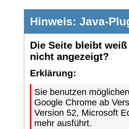
Hinweis: Java-Plu
Die Seite bleibt wei
nicht angezeigt?
Erklärung:
Sie benutzen möglicher
Google Chrome ab Versi
Version 52, Microsoft E
mehr ausführt.