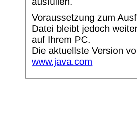
ausfüllen.
Voraussetzung zum Ausf
Datei bleibt jedoch weite
auf Ihrem PC.
Die aktuellste Version vo
www.java.com