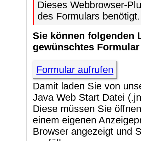
Dieses Webbrowser-Plug
des Formulars benötigt.
Sie können folgenden 
gewünschtes Formular
Formular aufrufen
Damit laden Sie von uns
Java Web Start Datei (.jn
Diese müssen Sie öffnen
einem eigenen Anzeigep
Browser angezeigt und 