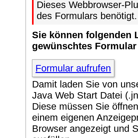
Dieses Webbrowser-Plug
des Formulars benötigt.
Sie können folgenden 
gewünschtes Formular
Formular aufrufen
Damit laden Sie von uns
Java Web Start Datei (.jn
Diese müssen Sie öffnen
einem eigenen Anzeigep
Browser angezeigt und 