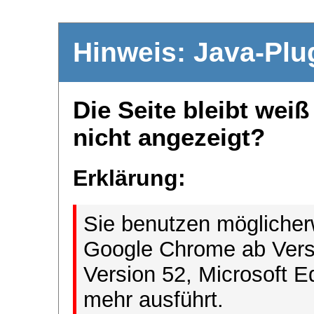
Hinweis: Java-Plu
Die Seite bleibt wei
nicht angezeigt?
Erklärung:
Sie benutzen möglicher
Google Chrome ab Versi
Version 52, Microsoft E
mehr ausführt.