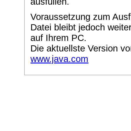
ausfüllen.
Voraussetzung zum Ausf
Datei bleibt jedoch weite
auf Ihrem PC.
Die aktuellste Version vo
www.java.com