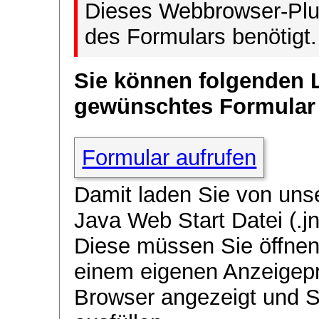
Dieses Webbrowser-Plug
des Formulars benötigt.
Sie können folgenden 
gewünschtes Formular
Formular aufrufen
Damit laden Sie von uns
Java Web Start Datei (.jn
Diese müssen Sie öffnen
einem eigenen Anzeigep
Browser angezeigt und 