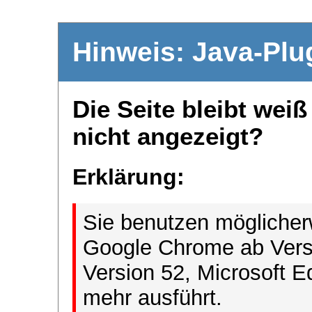
Hinweis: Java-Plu
Die Seite bleibt wei
nicht angezeigt?
Erklärung:
Sie benutzen möglicher
Google Chrome ab Versi
Version 52, Microsoft E
mehr ausführt.