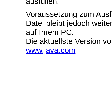
ausfüllen.
Voraussetzung zum Ausf
Datei bleibt jedoch weite
auf Ihrem PC.
Die aktuellste Version vo
www.java.com