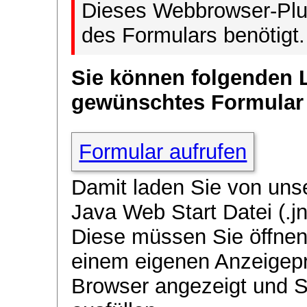
Dieses Webbrowser-Plug
des Formulars benötigt.
Sie können folgenden 
gewünschtes Formular
Formular aufrufen
Damit laden Sie von uns
Java Web Start Datei (.jn
Diese müssen Sie öffnen
einem eigenen Anzeigep
Browser angezeigt und 