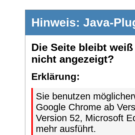
Hinweis: Java-Plu
Die Seite bleibt wei
nicht angezeigt?
Erklärung:
Sie benutzen möglicher
Google Chrome ab Versi
Version 52, Microsoft E
mehr ausführt.