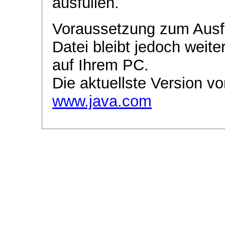
ausfüllen.
Voraussetzung zum Ausf
Datei bleibt jedoch weite
auf Ihrem PC.
Die aktuellste Version vo
www.java.com