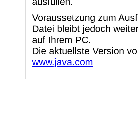
ausfüllen.
Voraussetzung zum Ausf
Datei bleibt jedoch weite
auf Ihrem PC.
Die aktuellste Version vo
www.java.com