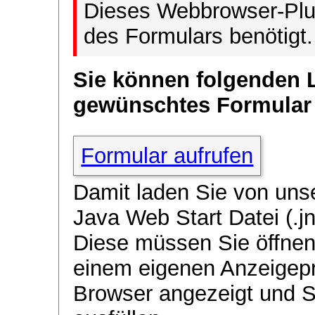
Dieses Webbrowser-Plug
des Formulars benötigt.
Sie können folgenden 
gewünschtes Formular
Formular aufrufen
Damit laden Sie von uns
Java Web Start Datei (.jn
Diese müssen Sie öffnen
einem eigenen Anzeigep
Browser angezeigt und 