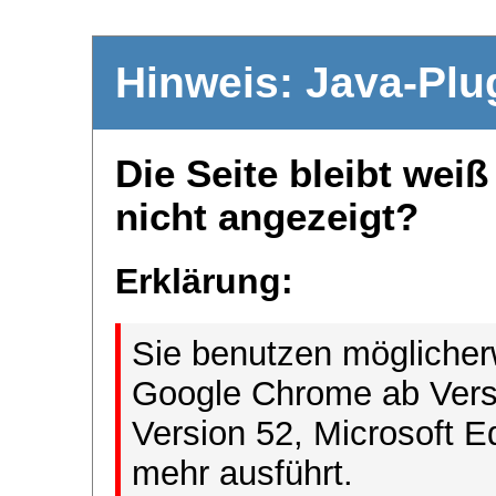
Hinweis: Java-Plu
Die Seite bleibt wei
nicht angezeigt?
Erklärung:
Sie benutzen möglicher
Google Chrome ab Versi
Version 52, Microsoft E
mehr ausführt.