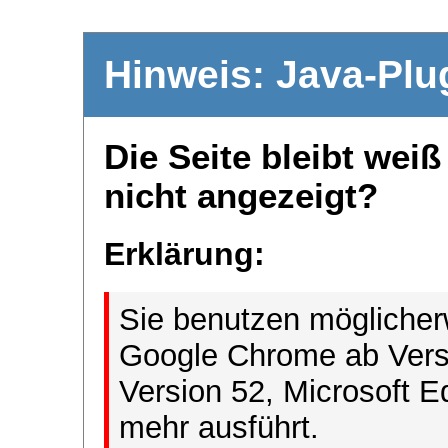
Hinweis: Java-Plu
Die Seite bleibt wei
nicht angezeigt?
Erklärung:
Sie benutzen möglicher
Google Chrome ab Versi
Version 52, Microsoft E
mehr ausführt.