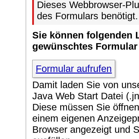
Dieses Webbrowser-Plug
des Formulars benötigt.
Sie können folgenden 
gewünschtes Formular
Formular aufrufen
Damit laden Sie von uns
Java Web Start Datei (.jn
Diese müssen Sie öffnen
einem eigenen Anzeigep
Browser angezeigt und 