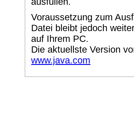
ausfüllen.
Voraussetzung zum Ausf
Datei bleibt jedoch weite
auf Ihrem PC.
Die aktuellste Version vo
www.java.com