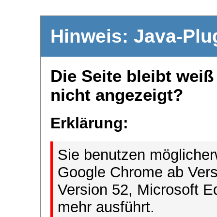
Hinweis: Java-Plu
Die Seite bleibt wei
nicht angezeigt?
Erklärung:
Sie benutzen möglicher
Google Chrome ab Versi
Version 52, Microsoft E
mehr ausführt.