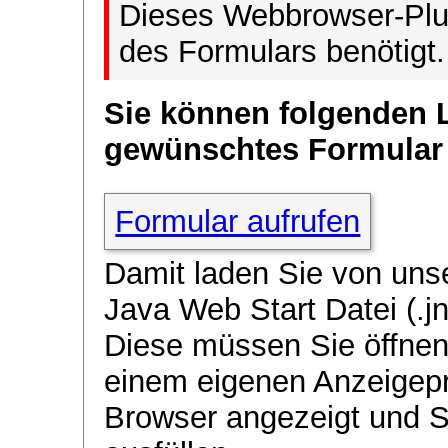
Dieses Webbrowser-Plug
des Formulars benötigt.
Sie können folgenden 
gewünschtes Formular
Formular aufrufen
Damit laden Sie von uns
Java Web Start Datei (.jn
Diese müssen Sie öffnen
einem eigenen Anzeigep
Browser angezeigt und 