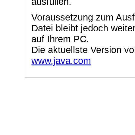
ausfüllen.
Voraussetzung zum Ausf
Datei bleibt jedoch weite
auf Ihrem PC.
Die aktuellste Version vo
www.java.com