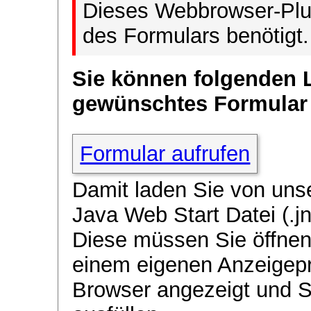
Dieses Webbrowser-Plug
des Formulars benötigt.
Sie können folgenden 
gewünschtes Formular
Formular aufrufen
Damit laden Sie von uns
Java Web Start Datei (.jn
Diese müssen Sie öffnen
einem eigenen Anzeigep
Browser angezeigt und 