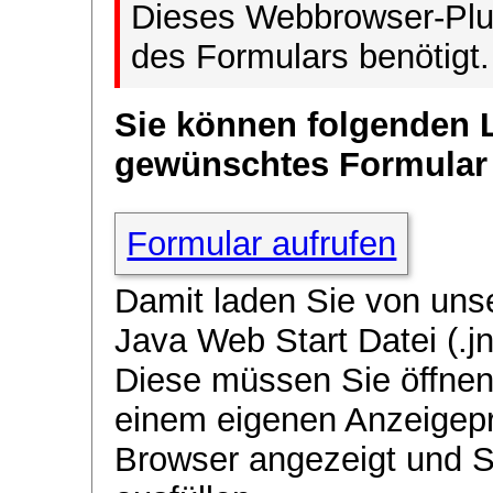
Dieses Webbrowser-Plug
des Formulars benötigt.
Sie können folgenden 
gewünschtes Formular
Formular aufrufen
Damit laden Sie von uns
Java Web Start Datei (.jn
Diese müssen Sie öffnen
einem eigenen Anzeigep
Browser angezeigt und 