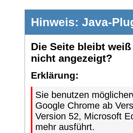
Hinweis: Java-Plu
Die Seite bleibt wei
nicht angezeigt?
Erklärung:
Sie benutzen möglicher
Google Chrome ab Versi
Version 52, Microsoft E
mehr ausführt.