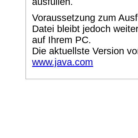
ausfüllen.
Voraussetzung zum Ausf
Datei bleibt jedoch weite
auf Ihrem PC.
Die aktuellste Version vo
www.java.com