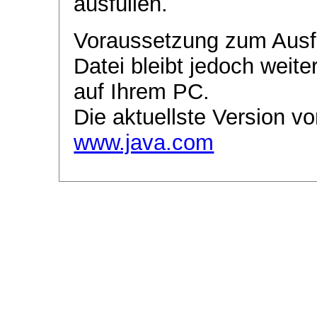
ausfüllen.
Voraussetzung zum Ausf
Datei bleibt jedoch weite
auf Ihrem PC.
Die aktuellste Version vo
www.java.com