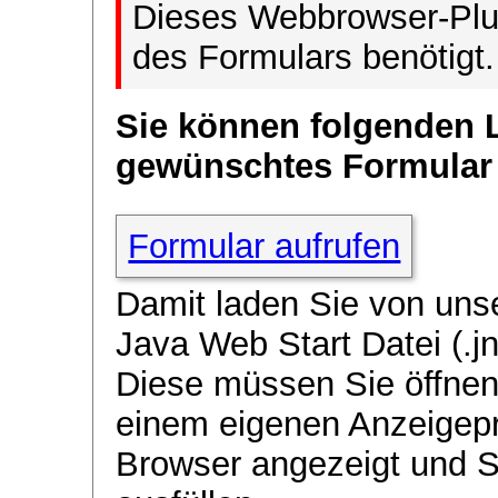
Dieses Webbrowser-Plug
des Formulars benötigt.
Sie können folgenden 
gewünschtes Formular
Formular aufrufen
Damit laden Sie von uns
Java Web Start Datei (.jn
Diese müssen Sie öffnen
einem eigenen Anzeigep
Browser angezeigt und 