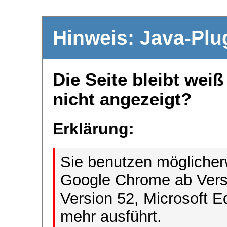
Hinweis: Java-Plu
Die Seite bleibt wei
nicht angezeigt?
Erklärung:
Sie benutzen möglicher
Google Chrome ab Versi
Version 52, Microsoft E
mehr ausführt.