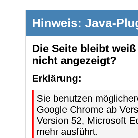
Hinweis: Java-Plu
Die Seite bleibt wei
nicht angezeigt?
Erklärung:
Sie benutzen möglicher
Google Chrome ab Versi
Version 52, Microsoft E
mehr ausführt.