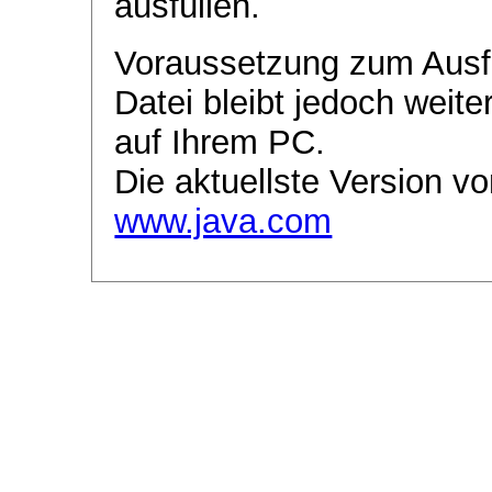
ausfüllen.
Voraussetzung zum Ausf
Datei bleibt jedoch weite
auf Ihrem PC.
Die aktuellste Version vo
www.java.com