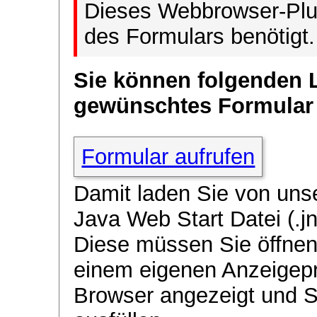
Dieses Webbrowser-Plug
des Formulars benötigt.
Sie können folgenden 
gewünschtes Formular
Formular aufrufen
Damit laden Sie von uns
Java Web Start Datei (.jn
Diese müssen Sie öffnen
einem eigenen Anzeigep
Browser angezeigt und 