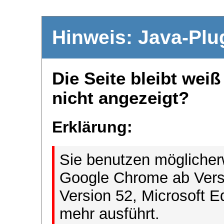
Hinweis: Java-Plu
Die Seite bleibt wei
nicht angezeigt?
Erklärung:
Sie benutzen möglicher
Google Chrome ab Versi
Version 52, Microsoft E
mehr ausführt.