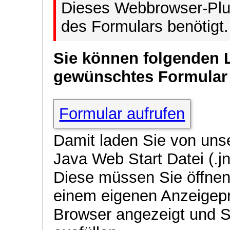
Dieses Webbrowser-Plug
des Formulars benötigt.
Sie können folgenden 
gewünschtes Formular
Formular aufrufen
Damit laden Sie von uns
Java Web Start Datei (.jn
Diese müssen Sie öffnen
einem eigenen Anzeigep
Browser angezeigt und 