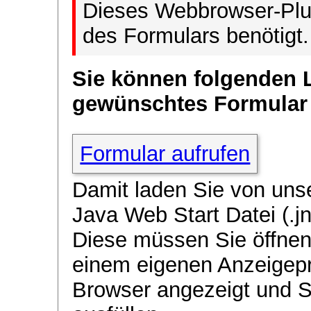
Dieses Webbrowser-Plug
des Formulars benötigt.
Sie können folgenden 
gewünschtes Formular
Formular aufrufen
Damit laden Sie von uns
Java Web Start Datei (.jn
Diese müssen Sie öffnen
einem eigenen Anzeigep
Browser angezeigt und 