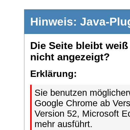
Hinweis: Java-Plu
Die Seite bleibt wei
nicht angezeigt?
Erklärung:
Sie benutzen möglicher
Google Chrome ab Versi
Version 52, Microsoft E
mehr ausführt.