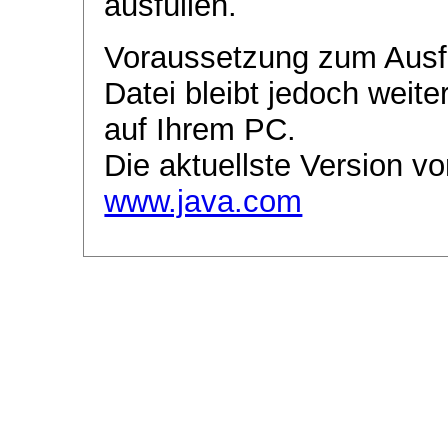
ausfüllen.
Voraussetzung zum Ausf
Datei bleibt jedoch weite
auf Ihrem PC.
Die aktuellste Version vo
www.java.com