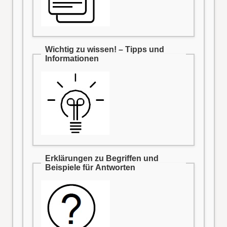
Wichtig zu wissen! – Tipps und
Informationen
Erklärungen zu Begriffen und
Beispiele für Antworten