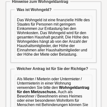
Hinweise zum Wohngeldantrag
Was ist Wohngeld?
Das Wohngeld ist eine finanzielle Hilfe des
Staates für Personen mit geringem
Einkommen zur Entlastung bei den
Wohnkosten. Das Wohngeld wird für den
gesamten Haushalt gezahlt. Die Höhe des
Wohngeldes hängt ab von der Anzahl der
Haushaltsmitglieder, der Höhe der
Einnahmen aller Haushaltsmitglieder und
der Höhe der Miete oder Belastung.
Welcher Antrag ist für Sie der Richtige?
Als Mieter / Mieterin oder Untermieter /
Untermieterin in einer Wohnung
verwenden Sie bitte den
Wohngeldantrag
für den Mietzuschuss.
Auch als
Bewohner / Bewohnerin eines Heimes
oder einer besonderen Wohnform für
Menschen mit Behinderungen können Sie