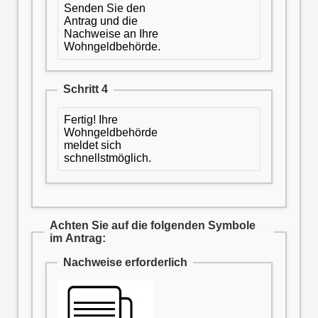
Senden Sie den
Antrag und die
Nachweise an Ihre
Wohngeldbehörde.
Schritt 4
Fertig! Ihre
Wohngeldbehörde
meldet sich
schnellstmöglich.
Achten Sie auf die folgenden Symbole
im Antrag:
Nachweise erforderlich