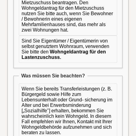
Mietzuschuss beantragen. Den
Wohngeldantrag für den Mietzuschuss
nutzen Sie bitte auch, wenn Sie Bewohner
/ Bewohnerin eines eigenen
Mehrfamilienhauses sind, das mehr als
zwei Wohnungen hat.
Sind Sie Eigentümer / Eigentümerin von
selbst genutztem Wohnraum, verwenden
Sie bitte den
Wohngeldantrag für den
Lastenzuschuss.
Was müssen Sie beachten?
Wenn Sie bereits Transferleistungen (z. B.
Bürgergeld sowie Hilfe zum
Lebensunterhalt oder Grund- sicherung im
Alter und bei Erwerbsminderung
[„Sozialhilfe"] erhalten, bekommen Sie
wahrscheinlich kein Wohngeld. In diesem
Fall empfehlen wir Ihnen, Kontakt mit Ihrer
Wohngeldbehörde aufzunehmen und sich
beraten zu lassen.