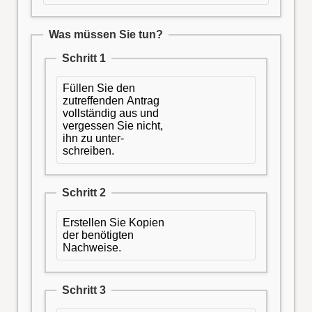
Was müssen Sie tun?
Schritt 1
Füllen Sie den
zutreffenden Antrag
vollständig aus und
vergessen Sie nicht,
ihn zu unter-
schreiben.
Schritt 2
Erstellen Sie Kopien
der benötigten
Nachweise.
Schritt 3