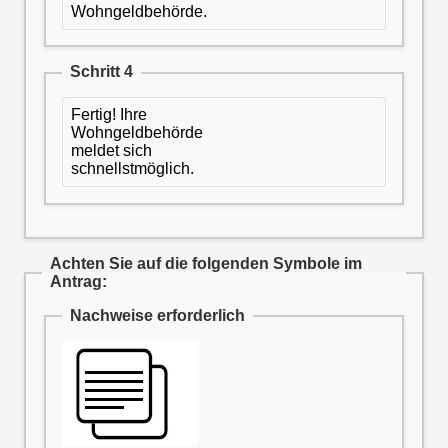
Wohngeldbehörde.
Schritt 4
Fertig! Ihre
Wohngeldbehörde
meldet sich
schnellstmöglich.
Achten Sie auf die folgenden Symbole im
Antrag:
Nachweise erforderlich