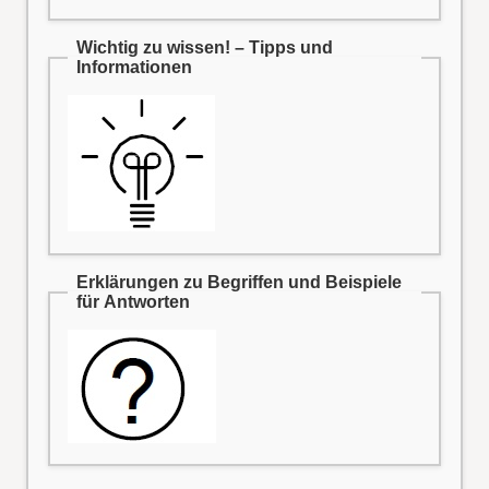
Wichtig zu wissen! – Tipps und
Informationen
Erklärungen zu Begriffen und Beispiele
für Antworten