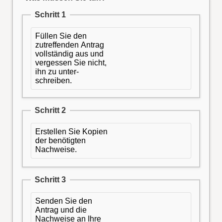
Schritt 1
Füllen Sie den
zutreffenden Antrag
vollständig aus und
vergessen Sie nicht,
ihn zu unter-
schreiben.
Schritt 2
Erstellen Sie Kopien
der benötigten
Nachweise.
Schritt 3
Senden Sie den
Antrag und die
Nachweise an Ihre