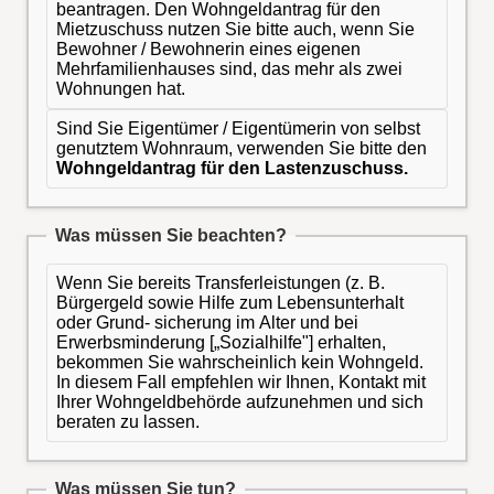
beantragen. Den Wohngeldantrag für den
Mietzuschuss nutzen Sie bitte auch, wenn Sie
Bewohner / Bewohnerin eines eigenen
Mehrfamilienhauses sind, das mehr als zwei
Wohnungen hat.
Sind Sie Eigentümer / Eigentümerin von selbst
genutztem Wohnraum, verwenden Sie bitte den
Wohngeldantrag für den Lastenzuschuss.
Was müssen Sie beachten?
Wenn Sie bereits Transferleistungen (z. B.
Bürgergeld sowie Hilfe zum Lebensunterhalt
oder Grund- sicherung im Alter und bei
Erwerbsminderung [„Sozialhilfe"] erhalten,
bekommen Sie wahrscheinlich kein Wohngeld.
In diesem Fall empfehlen wir Ihnen, Kontakt mit
Ihrer Wohngeldbehörde aufzunehmen und sich
beraten zu lassen.
Was müssen Sie tun?