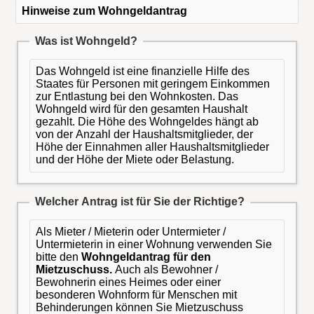
Hinweise zum Wohngeldantrag
Was ist Wohngeld?
Das Wohngeld ist eine finanzielle Hilfe des
Staates für Personen mit geringem Einkommen
zur Entlastung bei den Wohnkosten. Das
Wohngeld wird für den gesamten Haushalt
gezahlt. Die Höhe des Wohngeldes hängt ab
von der Anzahl der Haushaltsmitglieder, der
Höhe der Einnahmen aller Haushaltsmitglieder
und der Höhe der Miete oder Belastung.
Welcher Antrag ist für Sie der Richtige?
Als Mieter / Mieterin oder Untermieter /
Untermieterin in einer Wohnung verwenden Sie
bitte den
Wohngeldantrag für den
Mietzuschuss.
Auch als Bewohner /
Bewohnerin eines Heimes oder einer
besonderen Wohnform für Menschen mit
Behinderungen können Sie Mietzuschuss