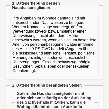
1. Datenerhebung bei den
Haushaltsmitgliedern
Ihre Angaben im Wohngeldantrag sind mit
entsprechenden Nachweisen zu belegen.
Werden Kontoauszüge vorgelegt, dürfen
Verwendungszweck bzw. Empfänger einer
Überweisung – nicht aber deren Höhe –
geschwärzt werden, wenn es sich um besondere
Arten von personenbezogenen Daten im Sinne
des Artikel 9 DS-GVO handelt (Angaben über
die rassische und ethnische Herkunft, politische
Meinungen, religiöse oder weltanschauliche
Überzeugungen, Gewerk- schaftszugehörigkeit,
Gesundheit, Sexualleben oder der sexuellen
Orientierung).
2. Datenerhebung bei anderen Stellen
Sofern die Haushaltsmitglieder nicht
oder nicht vollständig an der Aufklärung
des Sachverhalts mitwirken, kann die
Wohngeldbehörde auch Auskünfte