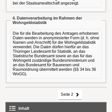
bei der Staatsanwaltschaft angezeigt.
4. Datenverarbeitung im Rahmen der
Wohngeldstatistik
Die für die Bearbeitung des Antrages erhobenen
Daten werden in anonymisierter Form (d. h. ohne
Namen und Anschrift) für die Wohngeldstatistik
verwendet. Die Daten dürfen hierfür an das
Thüringer Landesamt für Statistik, an das
Statistische Bundesamt sowie an das für das
Wohngeld zuständige Bundesministerium und
an das Bundesamt für Bauwesen und
Raumordnung übermittelt werden (§§ 34 bis 36
WoGG).
Seite 2
Inhalt