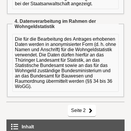
bei der Staatsanwaltschaft angezeigt.
4. Datenverarbeitung im Rahmen der
Wohngeldstatistik
Die für die Bearbeitung des Antrages erhobenen
Daten werden in anonymisierter Form (d. h. ohne
Namen und Anschrift) für die Wohngeldstatistik
verwendet. Die Daten dürfen hierfür an das
Thüringer Landesamt für Statistik, an das
Statistische Bundesamt sowie an das für das
Wohngeld zuständige Bundesministerium und
an das Bundesamt für Bauwesen und
Raumordnung übermittelt werden (§§ 34 bis 36
WoGG).
Seite 2
Inhalt