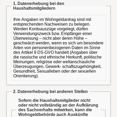
1. Datenerhebung bei den
Haushaltsmitgliedern
Ihre Angaben im Wohngeldantrag sind mit
entsprechenden Nachweisen zu belegen.
Werden Kontoauszüge vorgelegt, dürfen
Verwendungszweck bzw. Empfänger einer
Überweisung – nicht aber deren Höhe –
geschwärzt werden, wenn es sich um besondere
Arten von personenbezogenen Daten im Sinne
des Artikel 9 DS-GVO handelt (Angaben über
die rassische und ethnische Herkunft, politische
Meinungen, religiöse oder weltanschauliche
Überzeugungen, Gewerk- schaftszugehörigkeit,
Gesundheit, Sexualleben oder der sexuellen
Orientierung).
2. Datenerhebung bei anderen Stellen
Sofern die Haushaltsmitglieder nicht
oder nicht vollständig an der Aufklärung
des Sachverhalts mitwirken, kann die
Wohngeldbehörde auch Auskünfte