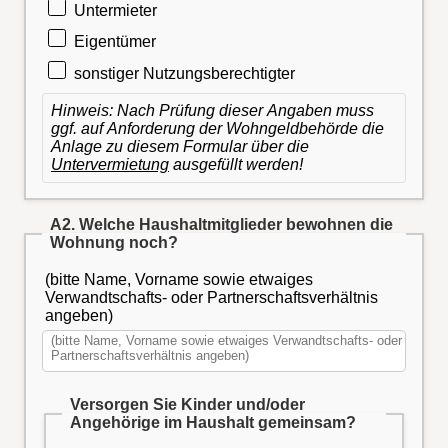
Untermieter
Eigentümer
sonstiger Nutzungsberechtigter
Hinweis: Nach Prüfung dieser Angaben muss
ggf. auf Anforderung der Wohngeldbehörde die
Anlage zu diesem Formular über die
Untervermietung
ausgefüllt werden!
A2. Welche Haushaltmitglieder bewohnen die
Wohnung noch?
(bitte Name, Vorname sowie etwaiges
Verwandtschafts- oder Partnerschaftsverhältnis
angeben)
Versorgen Sie Kinder und/oder
Angehörige im Haushalt gemeinsam?