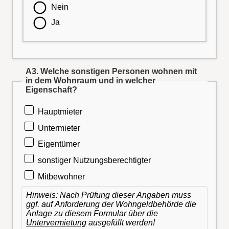
Nein
Ja
A3. Welche sonstigen Personen wohnen mit
in dem Wohnraum und in welcher
Eigenschaft?
Hauptmieter
Untermieter
Eigentümer
sonstiger Nutzungsberechtigter
Mitbewohner
Hinweis: Nach Prüfung dieser Angaben muss
ggf. auf Anforderung der Wohngeldbehörde die
Anlage zu diesem Formular über die
Untervermietung
ausgefüllt werden!