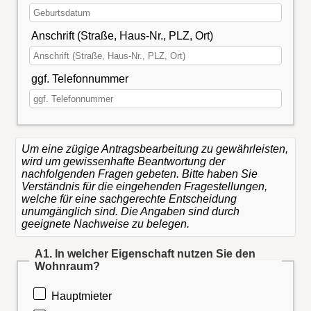
Anschrift (Straße, Haus-Nr., PLZ, Ort)
ggf. Telefonnummer
Um eine zügige Antragsbearbeitung zu gewährleisten,
wird um gewissenhafte Beantwortung der
nachfolgenden Fragen gebeten. Bitte haben Sie
Verständnis für die eingehenden Fragestellungen,
welche für eine sachgerechte Entscheidung
unumgänglich sind. Die Angaben sind durch
geeignete Nachweise zu belegen.
A1. In welcher Eigenschaft nutzen Sie den
Wohnraum?
Hauptmieter