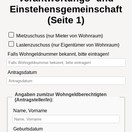
Einstehensgemeinschaft
(Seite 1)
Mietzuschuss (nur Mieter von Wohnraum)
Lastenzuschuss (nur Eigentümer von Wohnraum)
Falls Wohngeldnummer bekannt, bitte eintragen!
Antragsdatum
Angaben zum/zur Wohngeldberechtigten
(Antragsteller/in):
Name, Vorname
Geburtsdatum