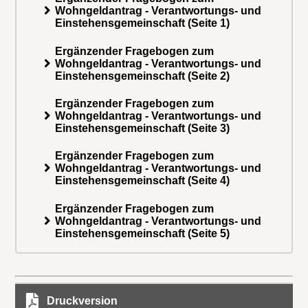
Wohngeldantrag - Verantwortungs- und
Einstehensgemeinschaft (Seite 1)
Ergänzender Fragebogen zum
Wohngeldantrag - Verantwortungs- und
Einstehensgemeinschaft (Seite 2)
Ergänzender Fragebogen zum
Wohngeldantrag - Verantwortungs- und
Einstehensgemeinschaft (Seite 3)
Ergänzender Fragebogen zum
Wohngeldantrag - Verantwortungs- und
Einstehensgemeinschaft (Seite 4)
Ergänzender Fragebogen zum
Wohngeldantrag - Verantwortungs- und
Einstehensgemeinschaft (Seite 5)
Druckversion