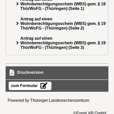
Wohnberechtigungsschein (WBS) gem. § 19
ThürWoFG - (Thüringen) (Seite 1)
Antrag auf einen
Wohnberechtigungsschein (WBS) gem. § 19
ThürWoFG - (Thüringen) (Seite 2)
Antrag auf einen
Wohnberechtigungsschein (WBS) gem. § 19
ThürWoFG - (Thüringen) (Seite 3)
Druckversion
zum Formular
Powered by Thüringer Landesrechenzentrum
©FormLAB GmbH