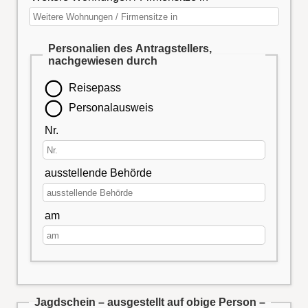
Personalien des Antragstellers,
nachgewiesen durch
Reisepass
Personalausweis
Nr.
ausstellende Behörde
am
Jagdschein – ausgestellt auf obige Person –