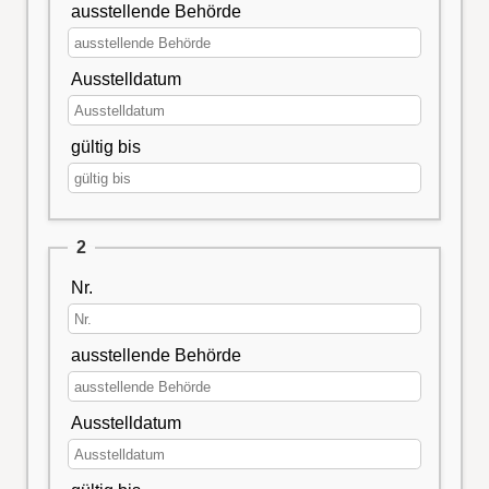
ausstellende Behörde
Ausstelldatum
gültig bis
2
Nr.
ausstellende Behörde
Ausstelldatum