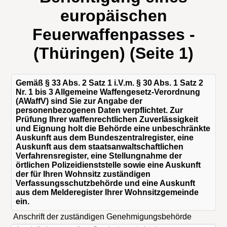
europäischen
Feuerwaffenpasses -
(Thüringen) (Seite 1)
Gemäß § 33 Abs. 2 Satz 1 i.V.m. § 30 Abs. 1 Satz 2
Nr. 1 bis 3 Allgemeine Waffengesetz-Verordnung
(AWaffV) sind Sie zur Angabe der
personenbezogenen Daten verpflichtet. Zur
Prüfung Ihrer waffenrechtlichen Zuverlässigkeit
und Eignung holt die Behörde eine unbeschränkte
Auskunft aus dem Bundeszentralregister, eine
Auskunft aus dem staatsanwaltschaftlichen
Verfahrensregister, eine Stellungnahme der
örtlichen Polizeidienststelle sowie eine Auskunft
der für Ihren Wohnsitz zuständigen
Verfassungsschutzbehörde und eine Auskunft
aus dem Melderegister Ihrer Wohnsitzgemeinde
ein.
Anschrift der zuständigen Genehmigungsbehörde