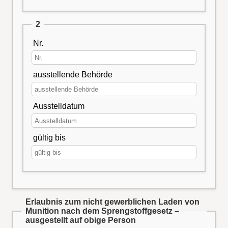
2
Nr.
ausstellende Behörde
Ausstelldatum
gültig bis
Erlaubnis zum nicht gewerblichen Laden von
Munition nach dem Sprengstoffgesetz –
ausgestellt auf obige Person