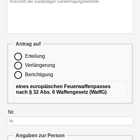
Antrag auf
Erteilung
Verlängerung
Berichtigung
eines europäischen Feuerwaffenpasses
nach § 32 Abs. 6 Waffengesetz (WaffG)
Nr.
Angaben zur Person