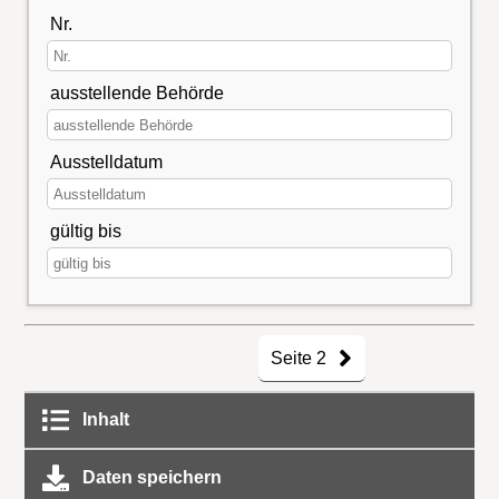
Nr.
ausstellende Behörde
Ausstelldatum
gültig bis
Seite 2
Inhalt
Daten speichern