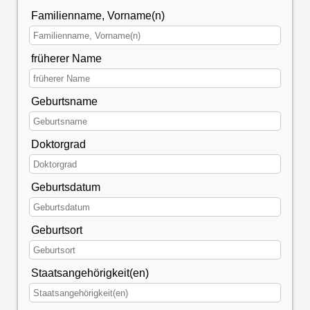
Familienname, Vorname(n)
früherer Name
Geburtsname
Doktorgrad
Geburtsdatum
Geburtsort
Staatsangehörigkeit(en)