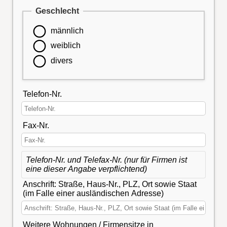
Geschlecht
männlich
weiblich
divers
Telefon-Nr.
Fax-Nr.
Telefon-Nr. und Telefax-Nr. (nur für Firmen ist
eine dieser Angabe verpflichtend)
Anschrift: Straße, Haus-Nr., PLZ, Ort sowie Staat
(im Falle einer ausländischen Adresse)
Weitere Wohnungen / Firmensitze in