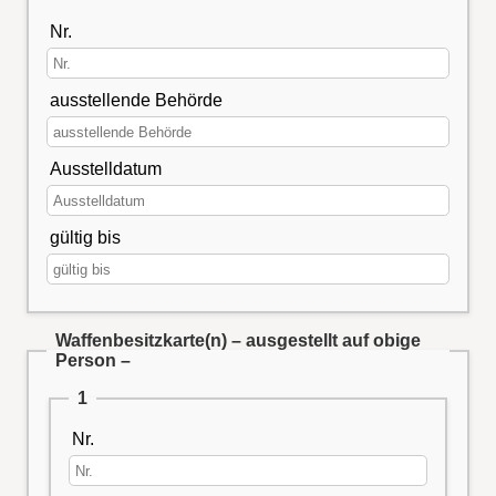
Nr.
ausstellende Behörde
Ausstelldatum
gültig bis
Waffenbesitzkarte(n) – ausgestellt auf obige
Person –
1
Nr.