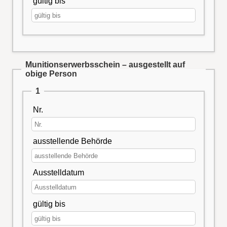
gültig bis
Munitionserwerbsschein – ausgestellt auf
obige Person
1
Nr.
ausstellende Behörde
Ausstelldatum
gültig bis