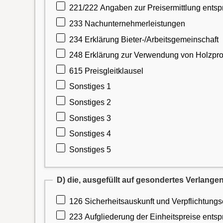
221/222 Angaben zur Preisermittlung ents
233 Nachunternehmerleistungen
234 Erklärung Bieter-/Arbeitsgemeinschaft
248 Erklärung zur Verwendung von Holzpr
615 Preisgleitklausel
Sonstiges 1
Sonstiges 2
Sonstiges 3
Sonstiges 4
Sonstiges 5
D) die, ausgefüllt auf gesondertes Verlangen
126 Sicherheitsauskunft und Verpflichtun
223 Aufgliederung der Einheitspreise ents