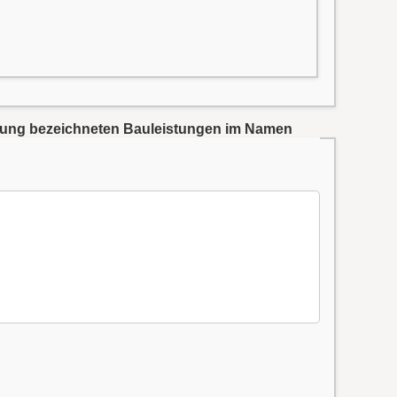
ibung bezeichneten Bauleistungen im Namen