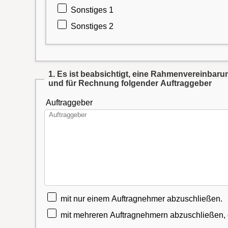
Sonstiges 1
Sonstiges 2
1. Es ist beabsichtigt, eine Rahmenvereinba
und für Rechnung folgender Auftraggeber
Auftraggeber
mit nur einem Auftragnehmer abzuschließen.
mit mehreren Auftragnehmern abzuschließen, di