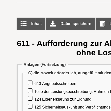
Inhalt
Daten speichern
L
611 - Aufforderung zur 
ohne Los
Anlagen (Fortsetzung)
C) die, soweit erforderlich, ausgefüllt mit 
613 Angebotsschreiben
Teile der Leistungsbeschreibung: Rahmen-
124 Eigenerklärung zur Eignung
125 Sicherheitsauskunft und Verpflichtung