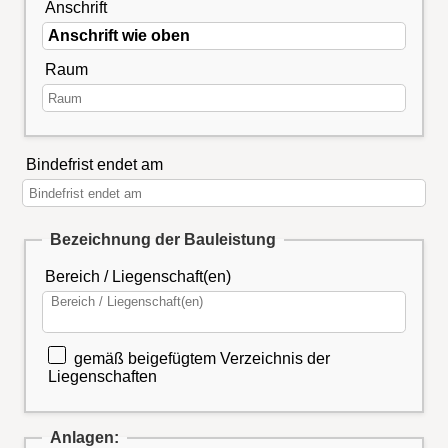
Anschrift
Raum
Bindefrist endet am
Bezeichnung der Bauleistung
Bereich / Liegenschaft(en)
gemäß beigefügtem Verzeichnis der
Liegenschaften
Anlagen: