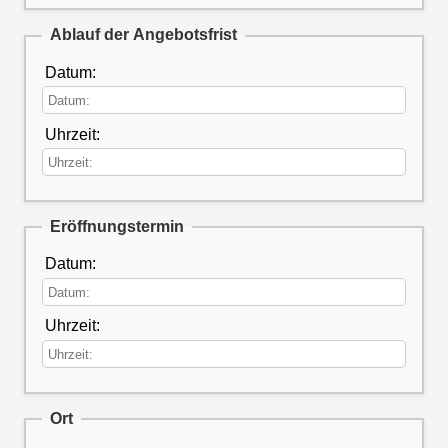
Ablauf der Angebotsfrist
Datum:
Uhrzeit:
Eröffnungstermin
Datum:
Uhrzeit:
Ort