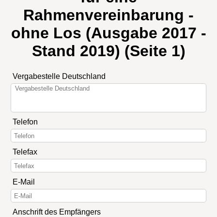
Rahmenvereinbarung -
ohne Los (Ausgabe 2017 -
Stand 2019) (Seite 1)
Vergabestelle Deutschland
Telefon
Telefax
E-Mail
Anschrift des Empfängers