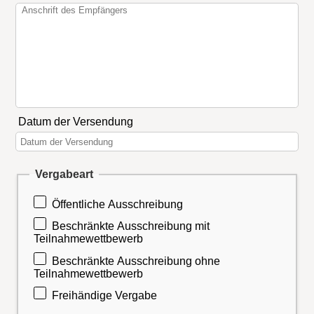
Datum der Versendung
Vergabeart
Öffentliche Ausschreibung
Beschränkte Ausschreibung mit
Teilnahmewettbewerb
Beschränkte Ausschreibung ohne
Teilnahmewettbewerb
Freihändige Vergabe