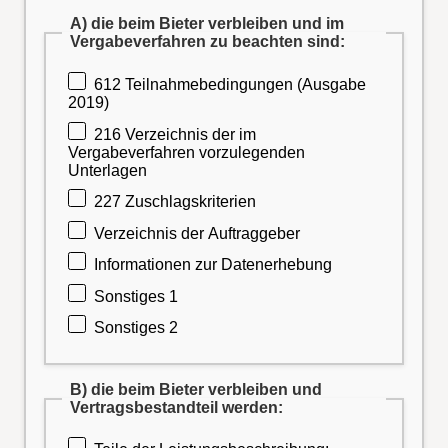
A) die beim Bieter verbleiben und im
Vergabeverfahren zu beachten sind:
612 Teilnahmebedingungen (Ausgabe
2019)
216 Verzeichnis der im
Vergabeverfahren vorzulegenden
Unterlagen
227 Zuschlagskriterien
Verzeichnis der Auftraggeber
Informationen zur Datenerhebung
Sonstiges 1
Sonstiges 2
B) die beim Bieter verbleiben und
Vertragsbestandteil werden: