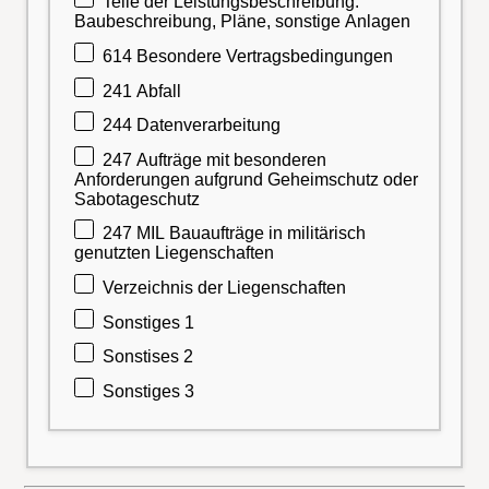
Teile der Leistungsbeschreibung:
Baubeschreibung, Pläne, sonstige Anlagen
614 Besondere Vertragsbedingungen
241 Abfall
244 Datenverarbeitung
247 Aufträge mit besonderen
Anforderungen aufgrund Geheimschutz oder
Sabotageschutz
247 MIL Bauaufträge in militärisch
genutzten Liegenschaften
Verzeichnis der Liegenschaften
Sonstiges 1
Sonstises 2
Sonstiges 3