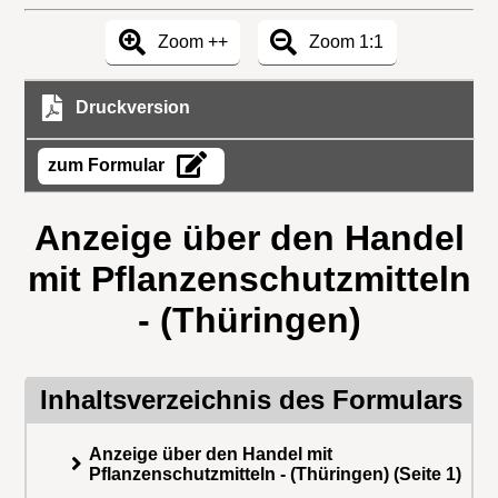
Zoom ++
Zoom 1:1
Druckversion
zum Formular
Anzeige über den Handel
mit Pflanzenschutzmitteln
- (Thüringen)
Inhaltsverzeichnis des Formulars
Anzeige über den Handel mit
Pflanzenschutzmitteln - (Thüringen) (Seite 1)