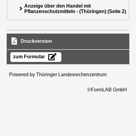
Anzeige über den Handel mit
Pflanzenschutzmitteln - (Thüringen) (Seite 2)
Druckversion
zum Formular
Powered by Thüringer Landesrechenzentrum
©FormLAB GmbH