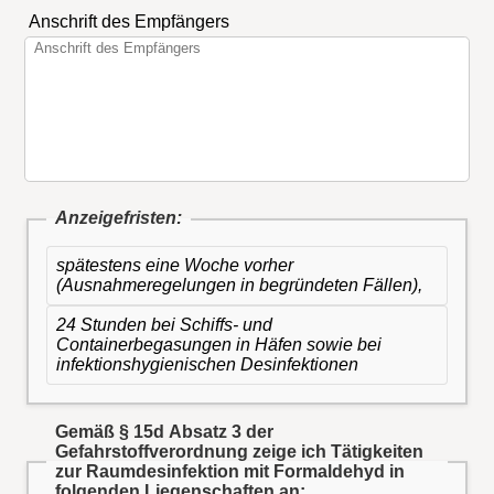
Anschrift des Empfängers
Anzeigefristen:
spätestens eine Woche vorher
(Ausnahmeregelungen in begründeten Fällen),
24 Stunden bei Schiffs- und
Containerbegasungen in Häfen sowie bei
infektionshygienischen Desinfektionen
Gemäß § 15d Absatz 3 der
Gefahrstoffverordnung zeige ich Tätigkeiten
zur Raumdesinfektion mit Formaldehyd in
folgenden Liegenschaften an: