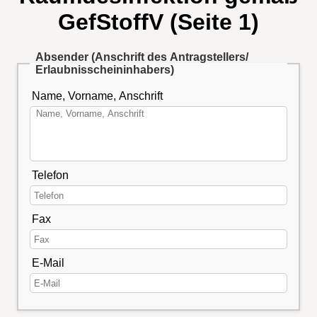
GefStoffV (Seite 1)
Absender (
Anschrift des Antragstellers/
Erlaubnisscheininhabers)
Name, Vorname, Anschrift
Telefon
Fax
E-Mail