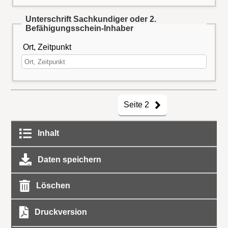
Unterschrift Sachkundiger oder 2.
Befähigungsschein-Inhaber
Ort, Zeitpunkt
Seite 2
Inhalt
Daten speichern
Löschen
Druckversion