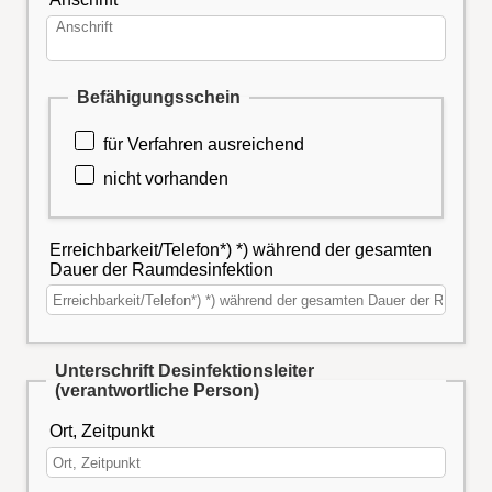
Befähigungsschein
für Verfahren ausreichend
nicht vorhanden
Erreichbarkeit/Telefon*) *) während der gesamten
Dauer der Raumdesinfektion
Unterschrift Desinfektionsleiter
(verantwortliche Person)
Ort, Zeitpunkt