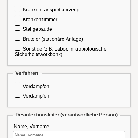
Krankentransportfahrzeug
Krankenzimmer
Stallgebäude
Bruteier (stationäre Anlage)
Sonstige (z.B. Labor, mikrobiologische
Sicherheitswerkbank)
Verfahren:
Verdampfen
Verdampfen
Desinfektionsleiter (verantwortliche Person)
Name, Vorname