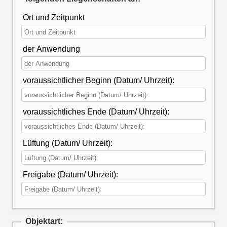
Ort und Zeitpunkt
der Anwendung
voraussichtlicher Beginn (Datum/ Uhrzeit):
voraussichtliches Ende (Datum/ Uhrzeit):
Lüftung (Datum/ Uhrzeit):
Freigabe (Datum/ Uhrzeit):
Objektart: