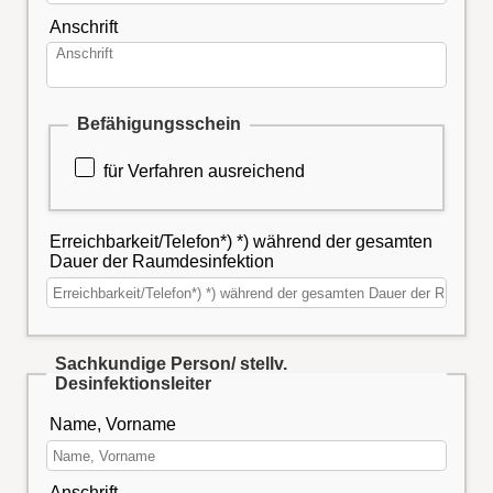
Anschrift
Befähigungsschein
für Verfahren ausreichend
Erreichbarkeit/Telefon*) *) während der gesamten
Dauer der Raumdesinfektion
Sachkundige Person/ stellv.
Desinfektionsleiter
Name, Vorname
Anschrift