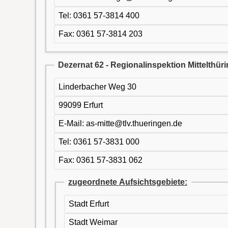
Tel: 0361 57-3814 400
Fax: 0361 57-3814 203
Dezernat 62 - Regionalinspektion Mittelthür
Linderbacher Weg 30
99099 Erfurt
E-Mail: as-mitte@tlv.thueringen.de
Tel: 0361 57-3831 000
Fax: 0361 57-3831 062
zugeordnete Aufsichtsgebiete:
Stadt Erfurt
Stadt Weimar