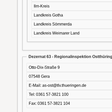
Ilm-Kreis
Landkreis Gotha
Landkreis Sömmerda
Landkreis Weimarer Land
Dezernat 63 - Regionalinspektion Ostthürin
Otto-Dix-Straße 9
07548 Gera
E-Mail: as-ost@tlv.thueringen.de
Tel: 0361 57-3821 100
Fax: 0361 57-3821 104