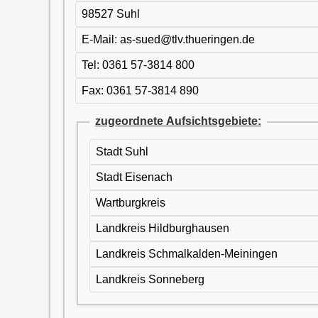
98527 Suhl
E-Mail: as-sued@tlv.thueringen.de
Tel: 0361 57-3814 800
Fax: 0361 57-3814 890
zugeordnete Aufsichtsgebiete:
Stadt Suhl
Stadt Eisenach
Wartburgkreis
Landkreis Hildburghausen
Landkreis Schmalkalden-Meiningen
Landkreis Sonneberg