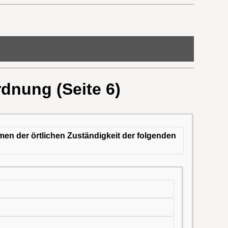
rdnung (Seite 6)
men der örtlichen Zuständigkeit der folgenden