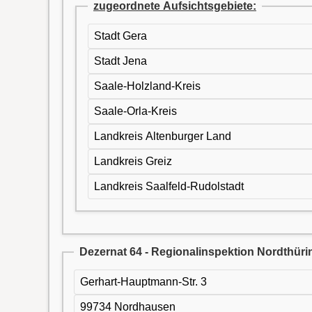
zugeordnete Aufsichtsgebiete:
Stadt Gera
Stadt Jena
Saale-Holzland-Kreis
Saale-Orla-Kreis
Landkreis Altenburger Land
Landkreis Greiz
Landkreis Saalfeld-Rudolstadt
Dezernat 64 - Regionalinspektion Nordthür
Gerhart-Hauptmann-Str. 3
99734 Nordhausen